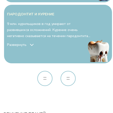
ОТЗЫВЫ
ПОЛЕЗНОЕ
ПАРОДОНТИТ И КУРЕНИЕ
КОНТАКТЫ
9 млн. курильщиков в год умирают от
развившихся осложнений. Курение очень
ВАКАНСИИ
негативно сказывается на течении пародонтита…
Развернуть