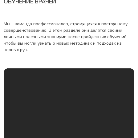
ОБУЧЕНИЕ ВРАЧЕЙ
Мы – команда профессионалов, стремящихся к постоянному
совершенствованию. В этом разделе они делятся своими
личными полезными знаниями после пройденных обучений,
чтобы вы могли узнать о новых методиках и подходах из
первых рук.