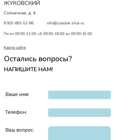
ЖУКОВСКИЙ
Солнечная, д. 4
8 925-855-52-86
info@zubdok-zhuk.ru
Пн-пт 09:00-21:00; сб 09:00-18:00; вс 09:00-15:00
Карта сайта
Остались вопросы?
НАПИШИТЕ НАМ!
Ваше имя:
Телефон:
Ваш вопрос: