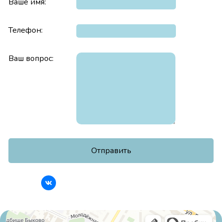
Ваше имя:
Телефон:
Ваш вопрос: