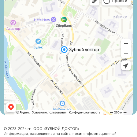
© 2023-2024 гг., ООО «ЗУБНОЙ ДОКТОР»
Информация, размещенная на сайте, носит информационный