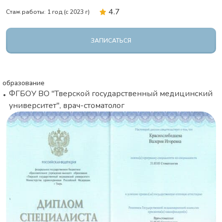
ОТЗЫВЫ
4.7
Стаж работы: 1 год (с 2023 г)
ПОЛЕЗНОЕ
КОНТАКТЫ
ЗАПИСАТЬСЯ
ВАКАНСИИ
образование
ФГБОУ ВО "Тверской государственный медицинский
университет", врач-стоматолог