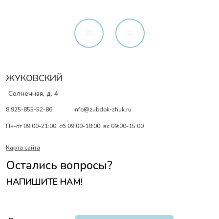
ЖУКОВСКИЙ
Солнечная, д. 4
8 925-855-52-86
info@zubdok-zhuk.ru
Пн-пт 09:00-21:00; сб 09:00-18:00; вс 09:00-15:00
Карта сайта
Остались вопросы?
НАПИШИТЕ НАМ!